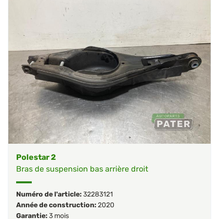
Polestar 2
Bras de suspension bas arrière droit
Numéro de l'article:
32283121
Année de construction:
2020
Garantie:
3 mois