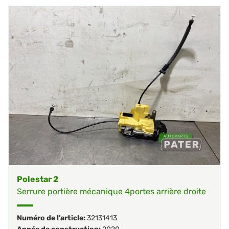
Polestar 2
Serrure portière mécanique 4portes arrière droite
Numéro de l'article:
32131413