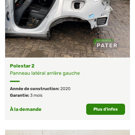
Polestar 2
Panneau latéral arrière gauche
Année de construction:
2020
Garantie:
3 mois
À la demande
Plus d'infos