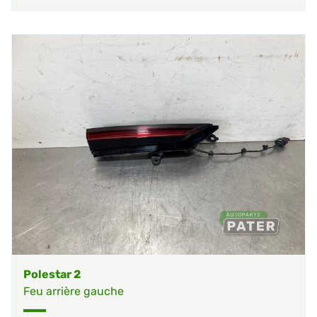
Polestar 2
Feu arrière gauche