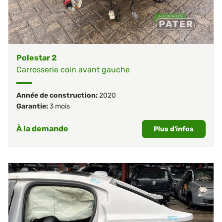
Polestar 2
Carrosserie coin avant gauche
Année de construction:
2020
Garantie:
3 mois
À la demande
Plus d'infos