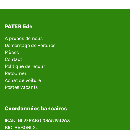
PATER Ede
À propos de nous
Démontage de voitures
Pièces
Contact
Politique de retour
Retourner
Achat de voiture
Postes vacants
Coordonnées bancaires
IBAN. NL93RABO 0365194263
BIC. RABONL2U