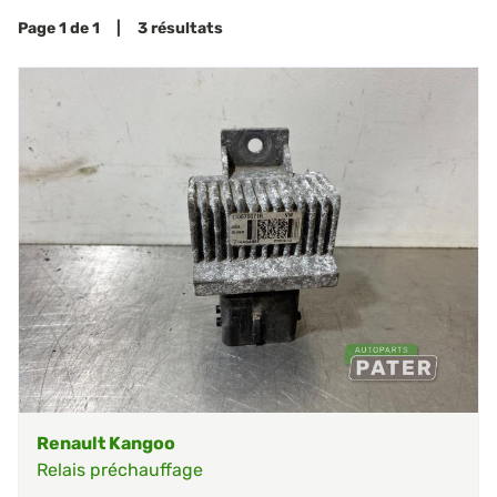
Page 1 de 1 | 3 résultats
Renault Kangoo
Relais préchauffage