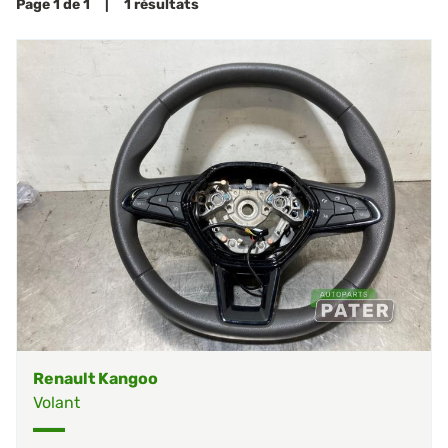
Page 1 de 1 | 1 résultats
Renault Kangoo
Volant