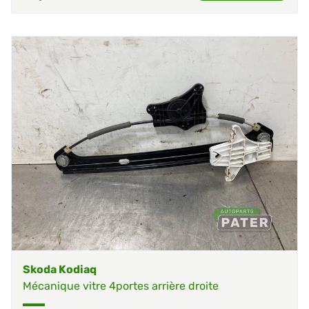
Skoda Kodiaq
Mécanique vitre 4portes arrière droite