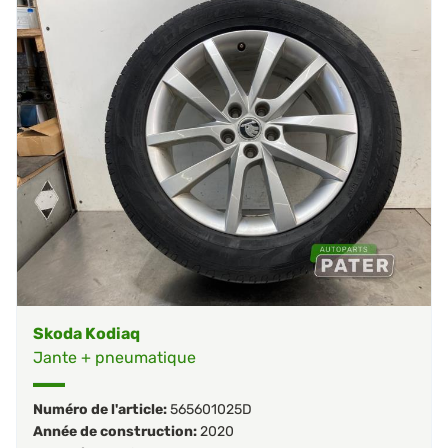
Skoda Kodiaq
Jante + pneumatique
Numéro de l'article:
565601025D
Année de construction:
2020