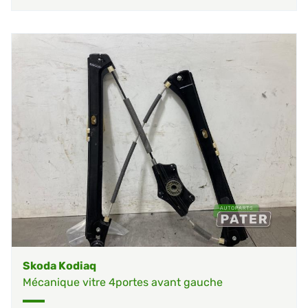
Skoda Kodiaq
Mécanique vitre 4portes avant gauche