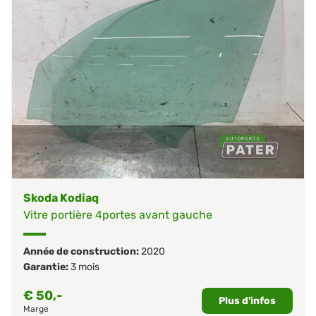
Skoda Kodiaq
Vitre portière 4portes avant gauche
Année de construction:
2020
Garantie:
3 mois
€
50,-
Plus d'infos
Marge