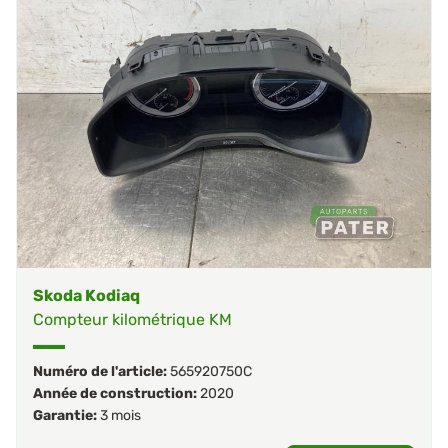
Skoda Kodiaq
Compteur kilométrique KM
Numéro de l'article:
565920750C
Année de construction:
2020
Garantie:
3 mois