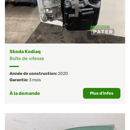
Skoda Kodiaq
Boîte de vitesse
Année de construction:
2020
Garantie:
3 mois
À la demande
Plus d'infos