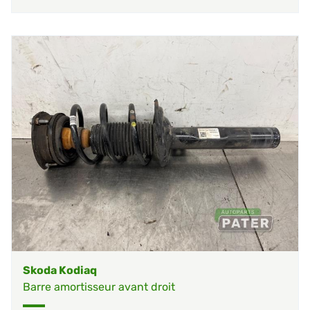
Skoda Kodiaq
Barre amortisseur avant droit