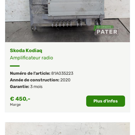
Skoda Kodiaq
Amplificateur radio
Numéro de l'article:
81A035223
Année de construction:
2020
Garantie:
3 mois
€
450,-
Plus d'infos
Marge