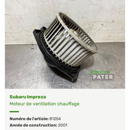
Subaru Impreza
Moteur de ventilation chauffage
Numéro de l'article:
81254
Année de construction:
2001