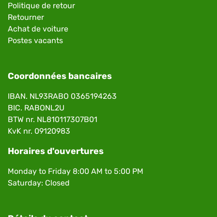
Politique de retour
Retourner
Achat de voiture
Postes vacants
Coordonnées bancaires
IBAN. NL93RABO 0365194263
BIC. RABONL2U
BTW nr. NL810117307B01
KvK nr. 09120983
Horaires d'ouvertures
Monday to Friday 8:00 AM to 5:00 PM
Saturday: Closed