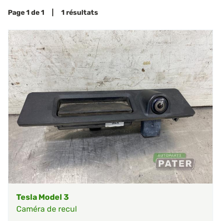
Page 1 de 1 | 1 résultats
Tesla Model 3
Caméra de recul