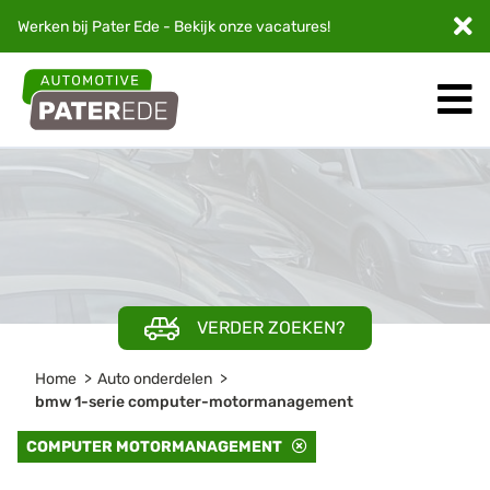
Werken bij Pater Ede - Bekijk onze
vacatures
!
VERDER ZOEKEN?
Home
Auto onderdelen
bmw 1-serie computer-motormanagement
COMPUTER MOTORMANAGEMENT