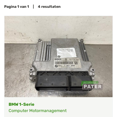
Pagina 1 van 1 | 4 resultaten
BMW 1-Serie
Computer Motormanagement