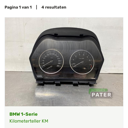
Pagina 1 van 1 | 4 resultaten
BMW 1-Serie
Kilometerteller KM