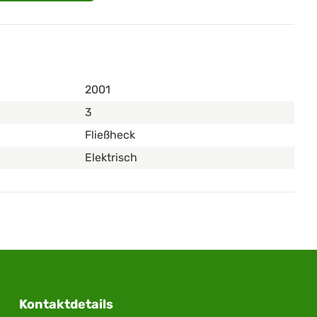
2001
3
Fließheck
Elektrisch
Kontaktdetails