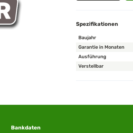
Spezifikationen
Baujahr
Garantie in Monaten
Ausführung
Verstellbar
Bankdaten