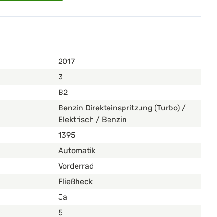
2017
3
B2
Benzin Direkteinspritzung (Turbo) /
Elektrisch / Benzin
1395
Automatik
Vorderrad
Fließheck
Ja
5