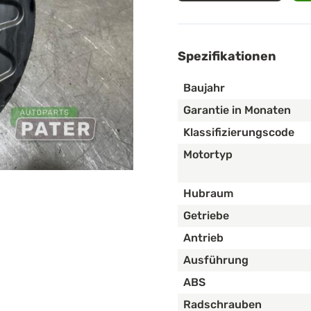
Spezifikationen
Baujahr
Garantie in Monaten
Klassifizierungscode
Motortyp
Hubraum
Getriebe
Antrieb
Ausführung
ABS
Radschrauben