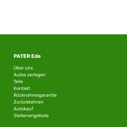
PATER Ede
Über uns
Autos zerlegen
Teile
Kontakt
Rücknahmegarantie
Zurückkehren
Autokauf
Stellenangebote