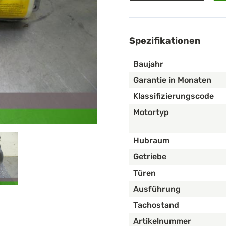
Spezifikationen
Baujahr
Garantie in Monaten
Klassifizierungscode
Motortyp
Hubraum
Getriebe
Türen
Ausführung
Tachostand
Artikelnummer