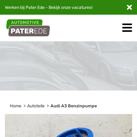
Werken bij Pater Ede - Bekijk onze
vacatures
!
Home
Autoteile
Audi A3 Benzinpumpe