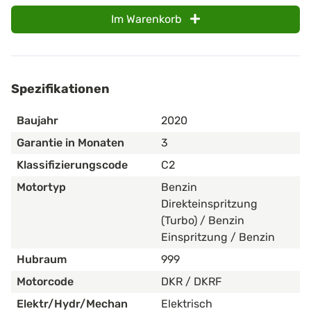
Im Warenkorb
Spezifikationen
Baujahr
2020
Garantie in Monaten
3
Klassifizierungscode
C2
Motortyp
Benzin
Direkteinspritzung
(Turbo) / Benzin
Einspritzung / Benzin
Hubraum
999
Motorcode
DKR / DKRF
Elektr/Hydr/Mechan
Elektrisch