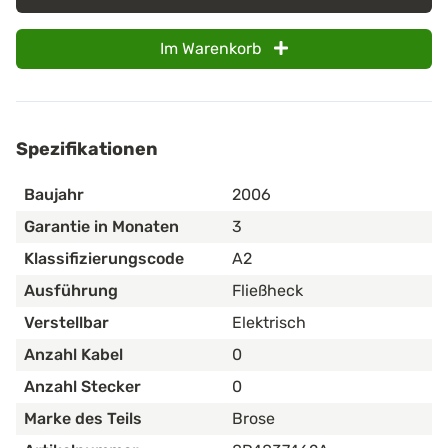
Im Warenkorb
Spezifikationen
Baujahr
2006
Garantie in Monaten
3
Klassifizierungscode
A2
Ausführung
Fließheck
Verstellbar
Elektrisch
Anzahl Kabel
0
Anzahl Stecker
0
Marke des Teils
Brose