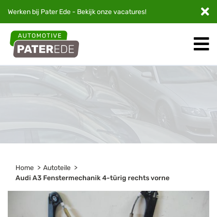
Werken bij Pater Ede - Bekijk onze
vacatures
!
Home
Autoteile
Audi A3 Fenstermechanik 4-türig rechts vorne