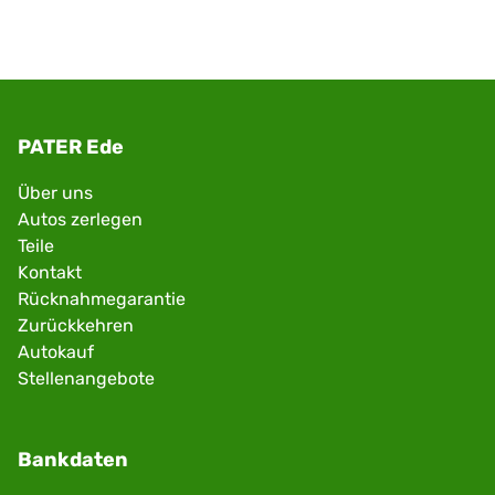
PATER Ede
Über uns
Autos zerlegen
Teile
Kontakt
Rücknahmegarantie
Zurückkehren
Autokauf
Stellenangebote
Bankdaten