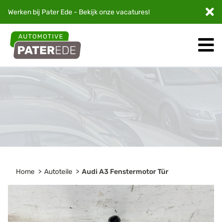
Werken bij Pater Ede - Bekijk onze
vacatures
!
Home
Autoteile
Audi A3 Fenstermotor Tür