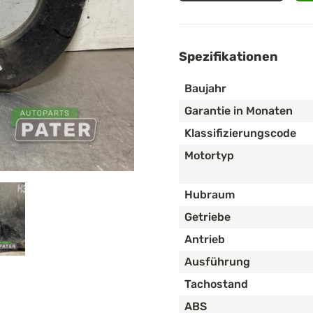
Spezifikationen
Baujahr
Garantie in Monaten
Klassifizierungscode
Motortyp
Hubraum
Getriebe
Antrieb
Ausführung
Tachostand
ABS