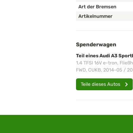
Art der Bremsen
Artikelnummer
Spenderwagen
Teil eines Audi A3 Spor
1.4 TFSI 16V e-tron, Fließ
FWD, CUKB, 2014-05 / 20
Teile dieses Autos