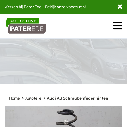
Werken bij Pater Ede - Bekijk onze
vacatures
!
Home
Autoteile
Audi A3 Schraubenfeder hinten