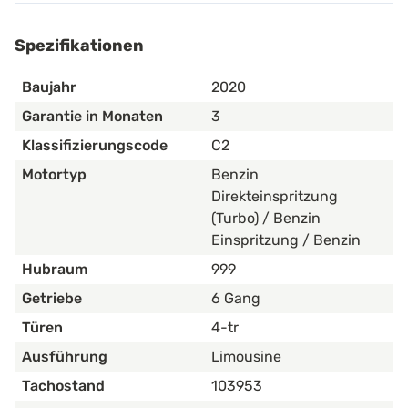
Spezifikationen
Baujahr
2020
Garantie in Monaten
3
Klassifizierungscode
C2
Motortyp
Benzin
Direkteinspritzung
(Turbo) / Benzin
Einspritzung / Benzin
Hubraum
999
Getriebe
6 Gang
Türen
4-tr
Ausführung
Limousine
Tachostand
103953