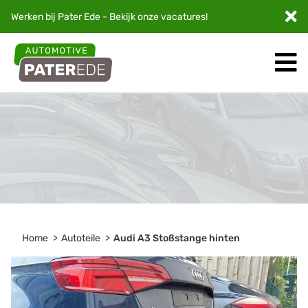
Werken bij Pater Ede - Bekijk onze
vacatures
!
Home
Autoteile
Audi A3 Stoßstange hinten