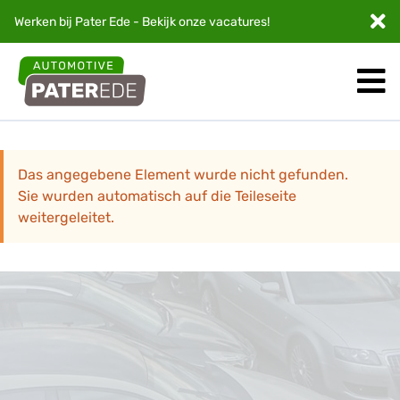
Werken bij Pater Ede - Bekijk onze
vacatures
!
Das angegebene Element wurde nicht gefunden.
Sie wurden automatisch auf die Teileseite
weitergeleitet.