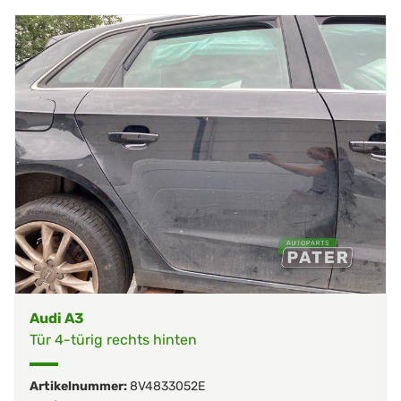
Audi A3
Tür 4-türig rechts hinten
Artikelnummer:
8V4833052E