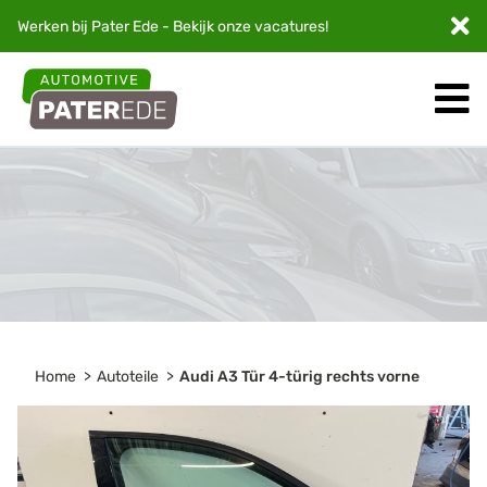
Werken bij Pater Ede - Bekijk onze
vacatures
!
Home
Autoteile
Audi A3 Tür 4-türig rechts vorne