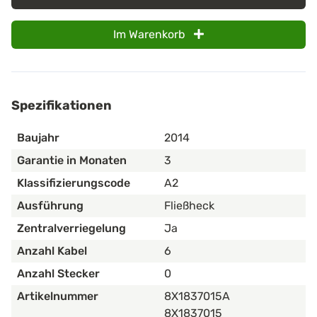
Im Warenkorb
Spezifikationen
Baujahr
2014
Garantie in Monaten
3
Klassifizierungscode
A2
Ausführung
Fließheck
Zentralverriegelung
Ja
Anzahl Kabel
6
Anzahl Stecker
0
Artikelnummer
8X1837015A
8X1837015