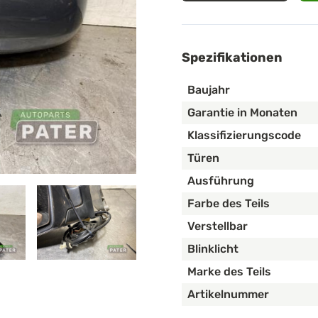
Spezifikationen
Baujahr
Garantie in Monaten
Klassifizierungscode
Türen
Ausführung
Farbe des Teils
Verstellbar
Blinklicht
Marke des Teils
Artikelnummer