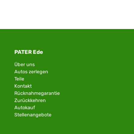
PATER Ede
Über uns
Autos zerlegen
Teile
Kontakt
Rücknahmegarantie
Zurückkehren
Autokauf
Stellenangebote