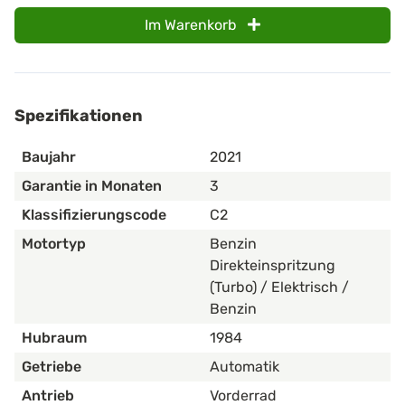
Im Warenkorb
Spezifikationen
Baujahr
2021
Garantie in Monaten
3
Klassifizierungscode
C2
Motortyp
Benzin
Direkteinspritzung
(Turbo) / Elektrisch /
Benzin
Hubraum
1984
Getriebe
Automatik
Antrieb
Vorderrad