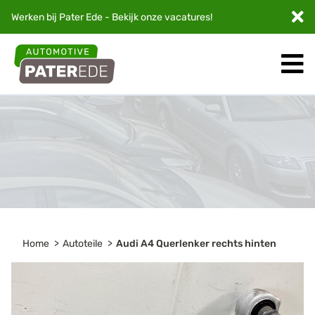
Werken bij Pater Ede - Bekijk onze
vacatures
!
Home
Autoteile
Audi A4 Querlenker rechts hinten