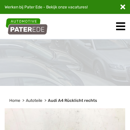
Werken bij Pater Ede - Bekijk onze
vacatures
!
Home
Autoteile
Audi A4 Rücklicht rechts