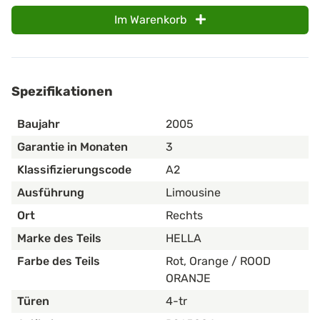
Im Warenkorb
Spezifikationen
Baujahr
2005
Garantie in Monaten
3
Klassifizierungscode
A2
Ausführung
Limousine
Ort
Rechts
Marke des Teils
HELLA
Farbe des Teils
Rot, Orange / ROOD
ORANJE
Türen
4-tr