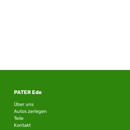
PATER Ede
Über uns
Autos zerlegen
Teile
Kontakt