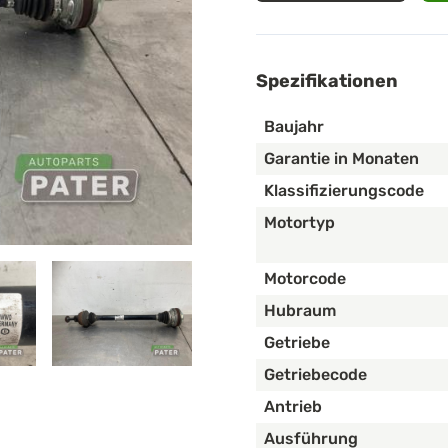
Spezifikationen
Baujahr
Garantie in Monaten
Klassifizierungscode
Motortyp
Motorcode
Hubraum
Getriebe
Getriebecode
Antrieb
Ausführung