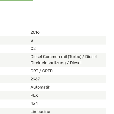
2016
3
C2
Diesel Common rail (Turbo) / Diesel
Direkteinspritzung / Diesel
CRT / CRTD
2967
Automatik
PLX
4x4
Limousine