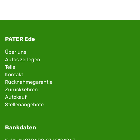
PATER Ede
Über uns
Autos zerlegen
Teile
Kontakt
Rücknahmegarantie
Zurückkehren
Autokauf
Stellenangebote
Bankdaten