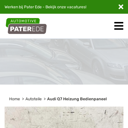
Werken bij Pater Ede - Bekijk onze
vacatures
!
Home
Autoteile
Audi Q7 Heizung Bedienpaneel