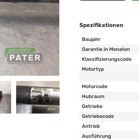
Spezifikationen
Baujahr
Garantie in Monaten
Klassifizierungscode
Motortyp
Motorcode
Hubraum
Getriebe
Getriebecode
Antrieb
Ausführung