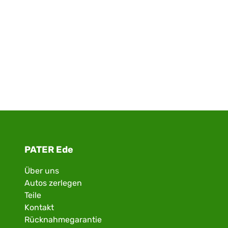
PATER Ede
Über uns
Autos zerlegen
Teile
Kontakt
Rücknahmegarantie