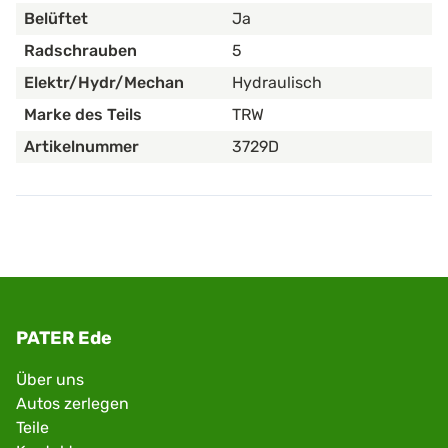
Belüftet
Ja
Radschrauben
5
Elektr/Hydr/Mechan
Hydraulisch
Marke des Teils
TRW
Artikelnummer
3729D
PATER Ede
Über uns
Autos zerlegen
Teile