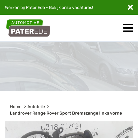
Werken bij Pater Ede - Bekijk onze
vacatures
!
Home
Autoteile
Landrover Range Rover Sport Bremszange links vorne