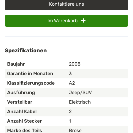
Kontaktiere uns
Im Warenkorb
Spezifikationen
Baujahr
2008
Garantie in Monaten
3
Klassifizierungscode
A2
Ausführung
Jeep/SUV
Verstellbar
Elektrisch
Anzahl Kabel
2
Anzahl Stecker
1
Marke des Teils
Brose