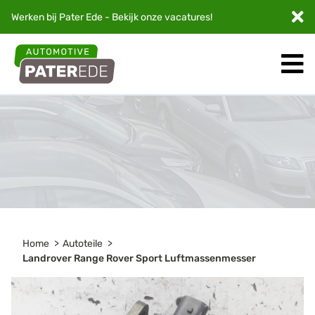
Werken bij Pater Ede - Bekijk onze
vacatures
!
Home
Autoteile
Landrover Range Rover Sport Luftmassenmesser