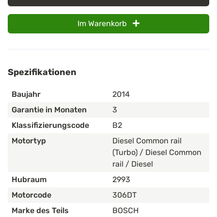
Im Warenkorb
Spezifikationen
Baujahr
2014
Garantie in Monaten
3
Klassifizierungscode
B2
Motortyp
Diesel Common rail
(Turbo) / Diesel Common
rail / Diesel
Hubraum
2993
Motorcode
306DT
Marke des Teils
BOSCH