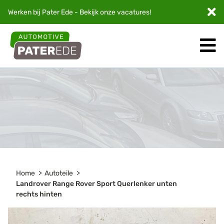
Werken bij Pater Ede - Bekijk onze
vacatures
!
Home
Autoteile
Landrover Range Rover Sport Querlenker unten
rechts hinten