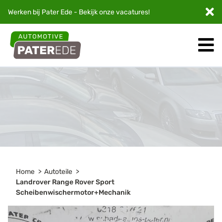
Werken bij Pater Ede - Bekijk onze
vacatures
!
Home
Autoteile
Landrover Range Rover Sport
Scheibenwischermotor+Mechanik