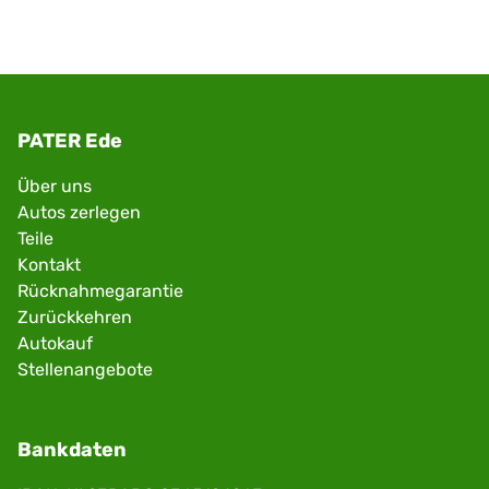
PATER Ede
Über uns
Autos zerlegen
Teile
Kontakt
Rücknahmegarantie
Zurückkehren
Autokauf
Stellenangebote
Bankdaten