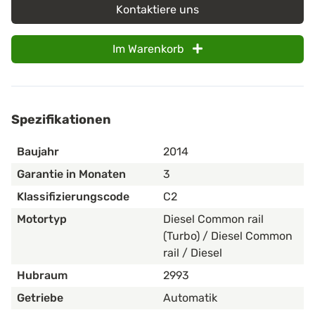
Kontaktiere uns
Im Warenkorb
Spezifikationen
Baujahr
2014
Garantie in Monaten
3
Klassifizierungscode
C2
Motortyp
Diesel Common rail
(Turbo) / Diesel Common
rail / Diesel
Hubraum
2993
Getriebe
Automatik