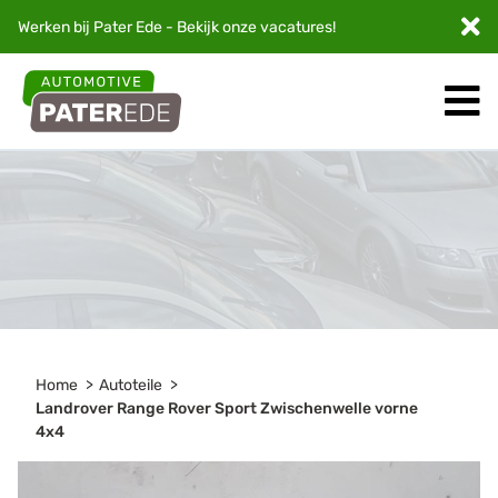
Werken bij Pater Ede - Bekijk onze
vacatures
!
Home
Autoteile
Landrover Range Rover Sport Zwischenwelle vorne
4x4