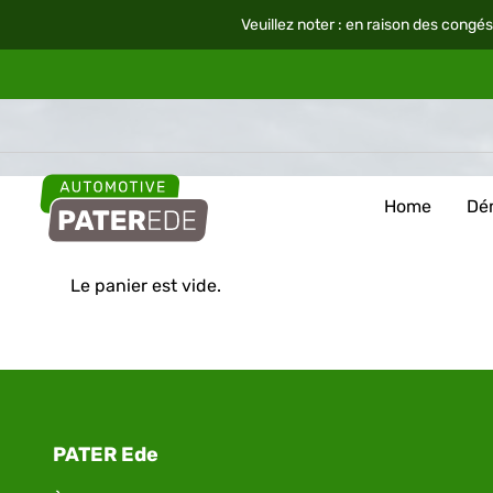
Veuillez noter : en raison des congés
Home
Dé
Le panier est vide.
PATER Ede