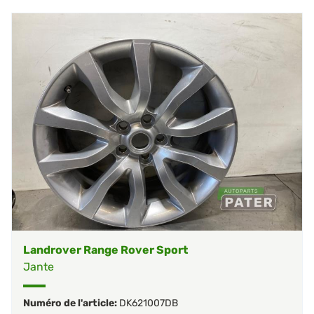
Landrover Range Rover Sport
Jante
Numéro de l'article:
DK621007DB