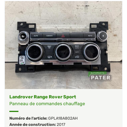
Landrover Range Rover Sport
Panneau de commandes chauffage
Numéro de l'article:
GPLA18A802AH
Année de construction:
2017