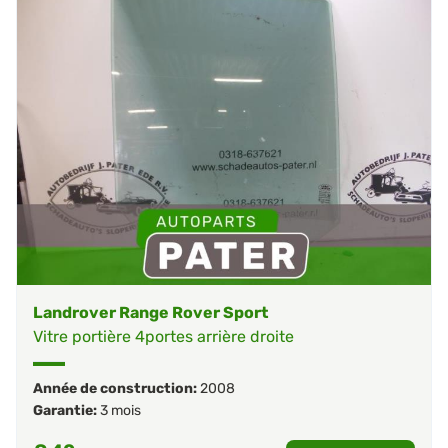
Landrover Range Rover Sport
Vitre portière 4portes arrière droite
Année de construction:
2008
Garantie:
3 mois