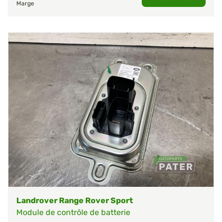
Marge
Landrover Range Rover Sport
Module de contrôle de batterie