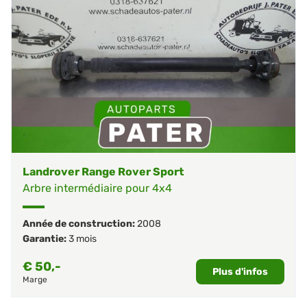
Landrover Range Rover Sport
Arbre intermédiaire pour 4x4
Année de construction:
2008
Garantie:
3 mois
€
50,-
Plus d'infos
Marge