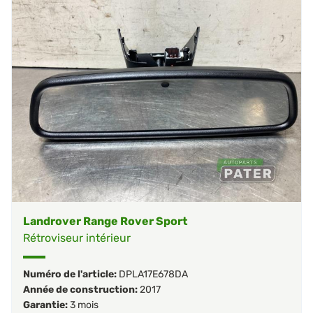
Landrover Range Rover Sport
Rétroviseur intérieur
Numéro de l'article:
DPLA17E678DA
Année de construction:
2017
Garantie:
3 mois