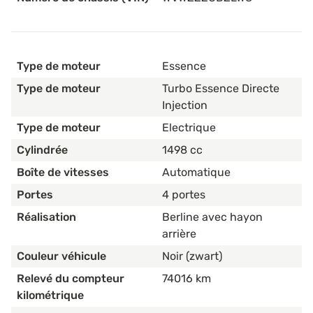
Type de moteur
Essence
Type de moteur
Turbo Essence Directe
Injection
Type de moteur
Electrique
Cylindrée
1498 cc
Boîte de vitesses
Automatique
Portes
4 portes
Réalisation
Berline avec hayon
arrière
Couleur véhicule
Noir (zwart)
Relevé du compteur
74016 km
kilométrique