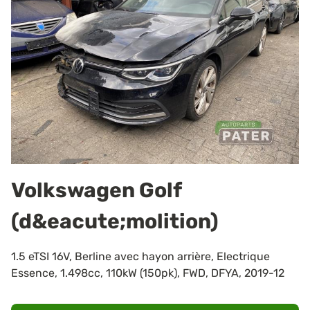
Volkswagen Golf
(d&eacute;molition)
1.5 eTSI 16V, Berline avec hayon arrière, Electrique
Essence, 1.498cc, 110kW (150pk), FWD, DFYA, 2019-12