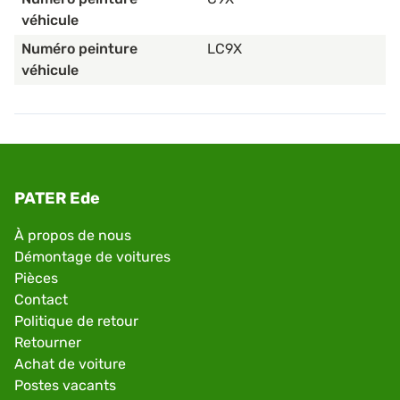
véhicule
Numéro peinture
LC9X
véhicule
PATER Ede
À propos de nous
Démontage de voitures
Pièces
Contact
Politique de retour
Retourner
Achat de voiture
Postes vacants