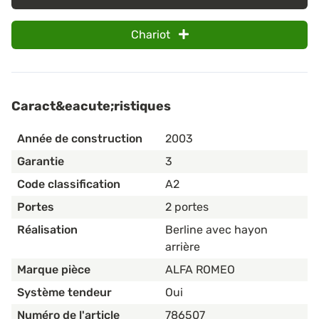
Chariot
Caract&eacute;ristiques
Année de construction
2003
Garantie
3
Code classification
A2
Portes
2 portes
Réalisation
Berline avec hayon
arrière
Marque pièce
ALFA ROMEO
Système tendeur
Oui
Numéro de l'article
786507