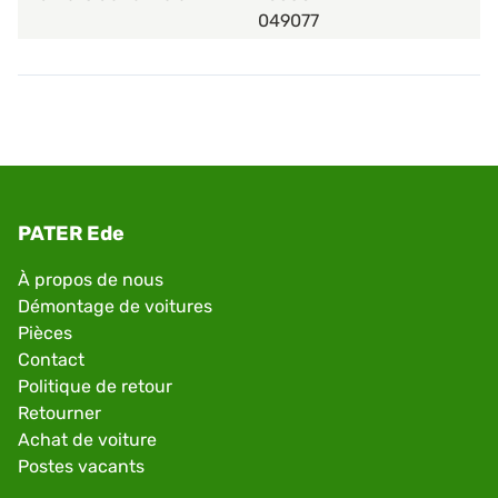
049077
PATER Ede
À propos de nous
Démontage de voitures
Pièces
Contact
Politique de retour
Retourner
Achat de voiture
Postes vacants