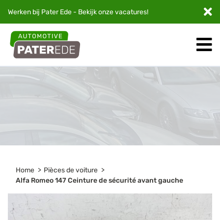
Werken bij Pater Ede - Bekijk onze
vacatures
!
Home
Pièces de voiture
Alfa Romeo 147 Ceinture de sécurité avant gauche