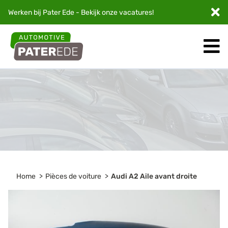
Werken bij Pater Ede - Bekijk onze
vacatures
!
Home
Pièces de voiture
Audi A2 Aile avant droite