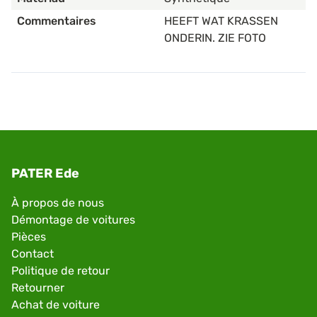
Commentaires
HEEFT WAT KRASSEN
ONDERIN. ZIE FOTO
PATER Ede
À propos de nous
Démontage de voitures
Pièces
Contact
Politique de retour
Retourner
Achat de voiture