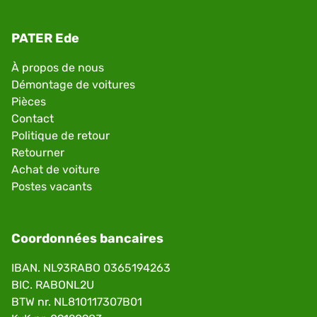
PATER Ede
À propos de nous
Démontage de voitures
Pièces
Contact
Politique de retour
Retourner
Achat de voiture
Postes vacants
Coordonnées bancaires
IBAN. NL93RABO 0365194263
BIC. RABONL2U
BTW nr. NL810117307B01