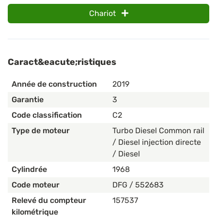
Chariot
Caract&eacute;ristiques
Année de construction
2019
Garantie
3
Code classification
C2
Type de moteur
Turbo Diesel Common rail
/ Diesel injection directe
/ Diesel
Cylindrée
1968
Code moteur
DFG / 552683
Relevé du compteur
157537
kilométrique