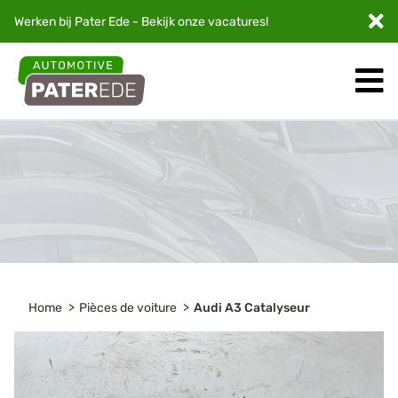
Werken bij Pater Ede - Bekijk onze
vacatures
!
Home
Pièces de voiture
Audi A3 Catalyseur