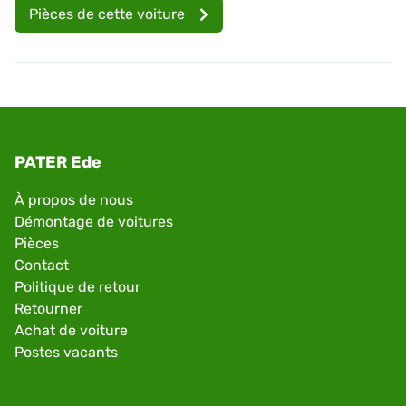
Pièces de cette voiture
PATER Ede
À propos de nous
Démontage de voitures
Pièces
Contact
Politique de retour
Retourner
Achat de voiture
Postes vacants