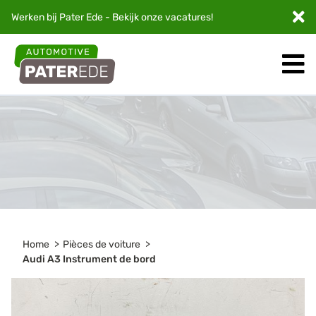
Werken bij Pater Ede - Bekijk onze
vacatures
!
Home
Pièces de voiture
Audi A3 Instrument de bord