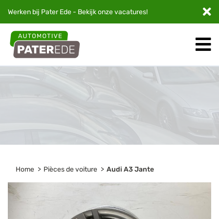
Werken bij Pater Ede - Bekijk onze
vacatures
!
Home
Pièces de voiture
Audi A3 Jante