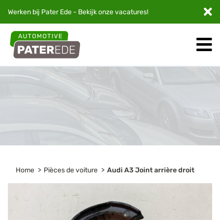
Werken bij Pater Ede - Bekijk onze
vacatures
!
Home
Pièces de voiture
Audi A3 Joint arrière droit