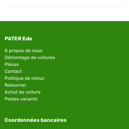
PATER Ede
À propos de nous
Démontage de voitures
Pièces
Contact
Politique de retour
Retourner
Achat de voiture
Postes vacants
Coordonnées bancaires