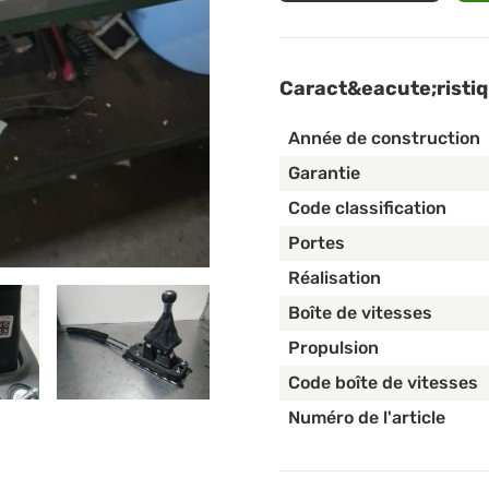
Caract&eacute;risti
Année de construction
Garantie
Code classification
Portes
Réalisation
Boîte de vitesses
Propulsion
Code boîte de vitesses
Numéro de l'article