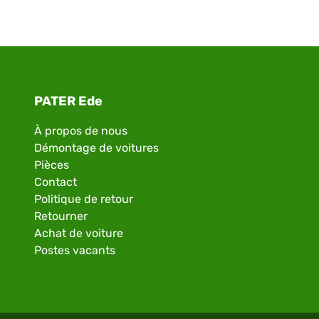
PATER Ede
À propos de nous
Démontage de voitures
Pièces
Contact
Politique de retour
Retourner
Achat de voiture
Postes vacants