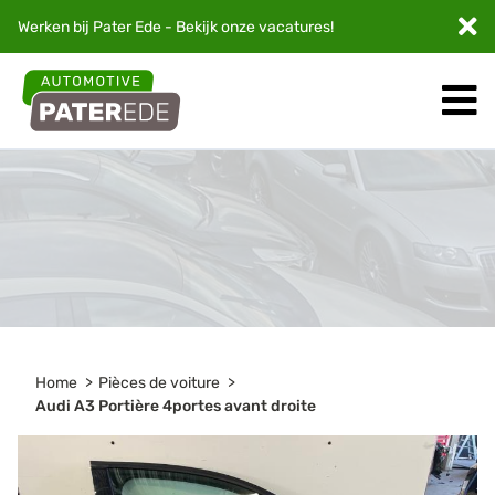
Werken bij Pater Ede - Bekijk onze
vacatures
!
Home
Pièces de voiture
Audi A3 Portière 4portes avant droite