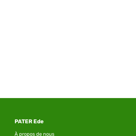
PATER Ede
À propos de nous