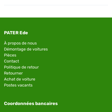
PATER Ede
À propos de nous
Démontage de voitures
Pièces
Contact
Politique de retour
Retourner
Achat de voiture
Postes vacants
Coordonnées bancaires