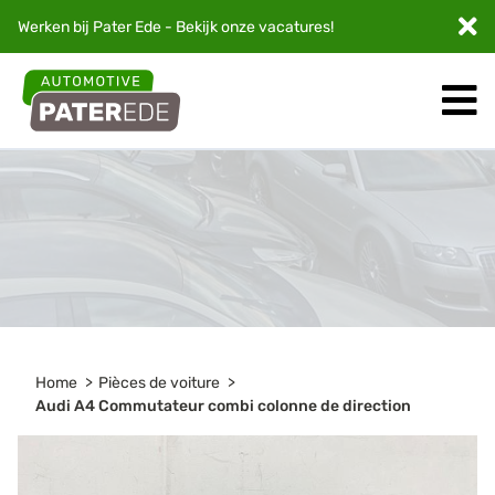
Werken bij Pater Ede - Bekijk onze
vacatures
!
Home
Pièces de voiture
Audi A4 Commutateur combi colonne de direction