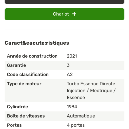
Chariot
Caract&eacute;ristiques
Année de construction
2021
Garantie
3
Code classification
A2
Type de moteur
Turbo Essence Directe
Injection / Electrique /
Essence
Cylindrée
1984
Boîte de vitesses
Automatique
Portes
4 portes