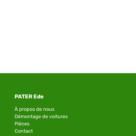
PATER Ede
À propos de nous
Démontage de voitures
Pièces
Contact