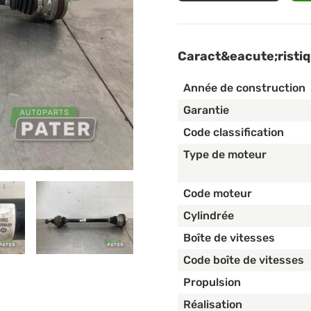
Caract&eacute;risti
Année de construction
Garantie
Code classification
Type de moteur
Code moteur
Cylindrée
Boîte de vitesses
Code boîte de vitesses
Propulsion
Réalisation