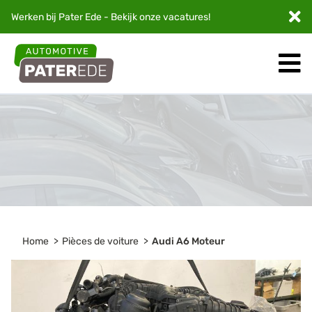
Werken bij Pater Ede - Bekijk onze
vacatures
!
Home
Pièces de voiture
Audi A6 Moteur