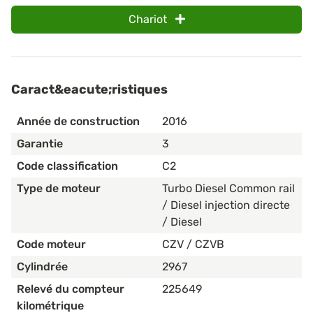
Chariot
Caract&eacute;ristiques
Année de construction
2016
Garantie
3
Code classification
C2
Type de moteur
Turbo Diesel Common rail
/ Diesel injection directe
/ Diesel
Code moteur
CZV / CZVB
Cylindrée
2967
Relevé du compteur
225649
kilométrique