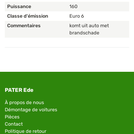
Puissance
160
Classe d'émission
Euro 6
Commentaires
komt uit auto met
brandschade
PATER Ede
À propos de nous
Démontage de voitures
Pièces
Contact
Politique de retour