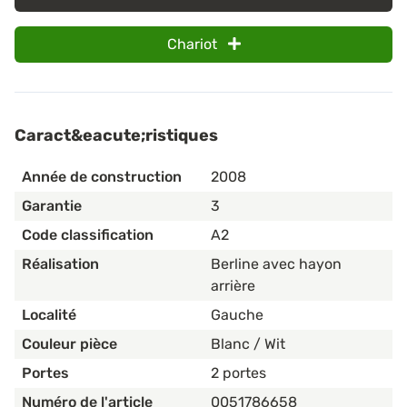
Chariot
Caract&eacute;ristiques
Année de construction
2008
Garantie
3
Code classification
A2
Réalisation
Berline avec hayon
arrière
Localité
Gauche
Couleur pièce
Blanc / Wit
Portes
2 portes
Numéro de l'article
0051786658