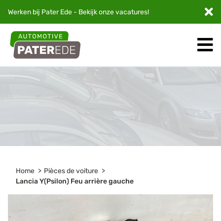
Werken bij Pater Ede - Bekijk onze
vacatures
!
Home
Pièces de voiture
Lancia Y(Psilon) Feu arrière gauche