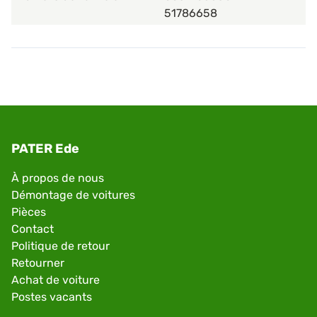
51786658
PATER Ede
À propos de nous
Démontage de voitures
Pièces
Contact
Politique de retour
Retourner
Achat de voiture
Postes vacants