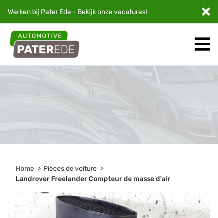
Werken bij Pater Ede - Bekijk onze
vacatures
!
Home
Pièces de voiture
Landrover Freelander Compteur de masse d'air