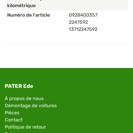
kilométrique
Numéro de l'article
0928400357
2247592
13712247592
PATER Ede
À propos de nous
Démontage de voitures
Pièces
Contact
Politique de retour