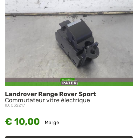
Landrover Range Rover Sport
Commutateur vitre électrique
ID: O32217
€ 10,00
Marge