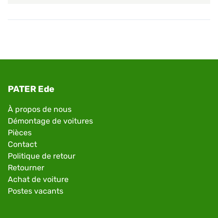
PATER Ede
À propos de nous
Démontage de voitures
Pièces
Contact
Politique de retour
Retourner
Achat de voiture
Postes vacants