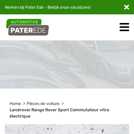
Werken bij Pater Ede - Bekijk onze
vacatures
!
Home
Pièces de voiture
Landrover Range Rover Sport Commutateur vitre
électrique